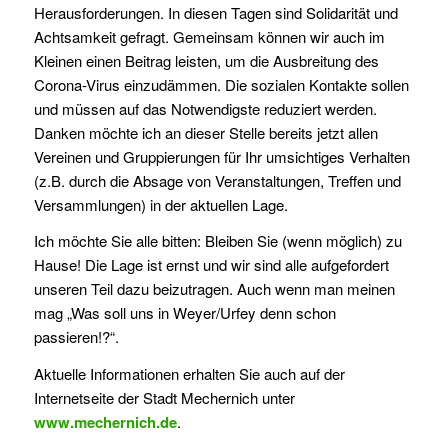
Herausforderungen. In diesen Tagen sind Solidarität und
Achtsamkeit gefragt. Gemeinsam können wir auch im
Kleinen einen Beitrag leisten, um die Ausbreitung des
Corona-Virus einzudämmen. Die sozialen Kontakte sollen
und müssen auf das Notwendigste reduziert werden.
Danken möchte ich an dieser Stelle bereits jetzt allen
Vereinen und Gruppierungen für Ihr umsichtiges Verhalten
(z.B. durch die Absage von Veranstaltungen, Treffen und
Versammlungen) in der aktuellen Lage.
Ich möchte Sie alle bitten: Bleiben Sie (wenn möglich) zu
Hause! Die Lage ist ernst und wir sind alle aufgefordert
unseren Teil dazu beizutragen. Auch wenn man meinen
mag „Was soll uns in Weyer/Urfey denn schon
passieren!?“.
Aktuelle Informationen erhalten Sie auch auf der
Internetseite der Stadt Mechernich unter
www.mechernich.de
.