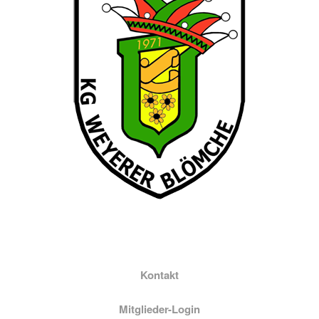
Kontakt
Mitglieder-Login