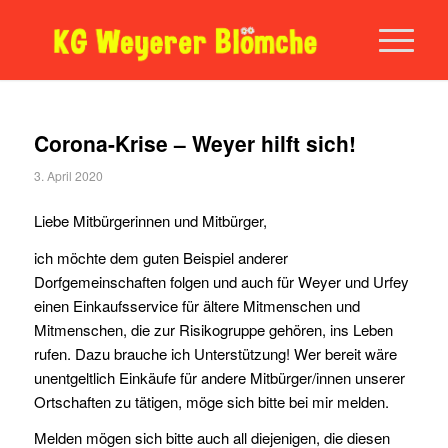
Corona-Krise – Weyer hilft sich!
3. April 2020
Liebe Mitbürgerinnen und Mitbürger,
ich möchte dem guten Beispiel anderer
Dorfgemeinschaften folgen und auch für Weyer und Urfey
einen Einkaufsservice für ältere Mitmenschen und
Mitmenschen, die zur Risikogruppe gehören, ins Leben
rufen. Dazu brauche ich Unterstützung! Wer bereit wäre
unentgeltlich Einkäufe für andere Mitbürger/innen unserer
Ortschaften zu tätigen, möge sich bitte bei mir melden.
Melden mögen sich bitte auch all diejenigen, die diesen