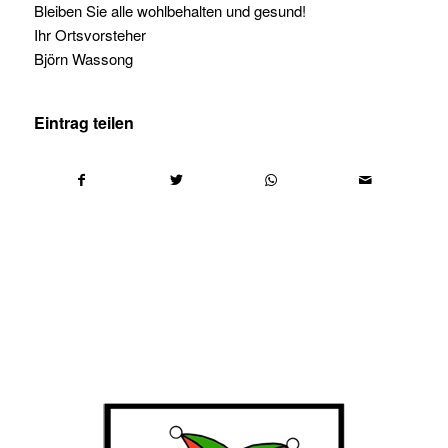
Bleiben Sie alle wohlbehalten und gesund!
Ihr Ortsvorsteher
Björn Wassong
Eintrag teilen