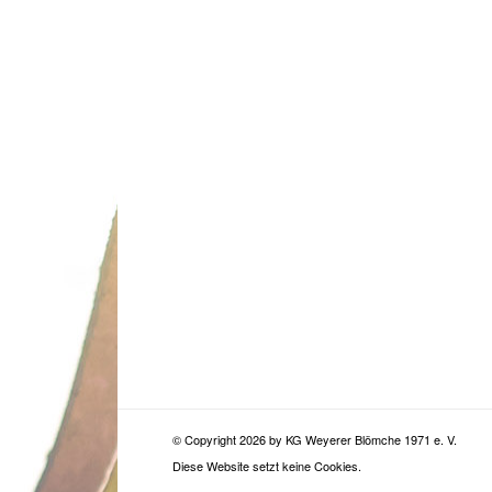
© Copyright
2026 by KG Weyerer Blömche 1971 e. V.
Diese Website setzt keine Cookies.