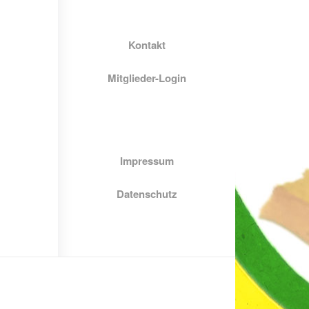
Kontakt
Mitglieder-Login
Impressum
Datenschutz