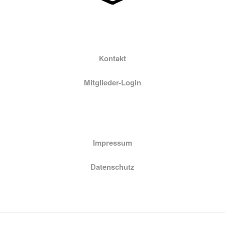
Kontakt
Mitglieder-Login
Impressum
Datenschutz