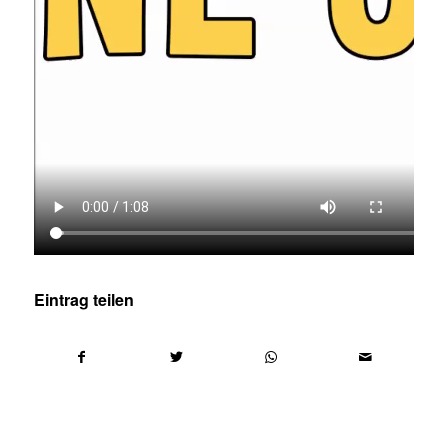
Eintrag teilen