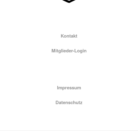
Kontakt
Mitglieder-Login
Impressum
Datenschutz