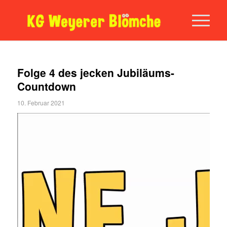
Folge 4 des jecken Jubiläums-
Countdown
10. Februar 2021